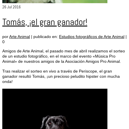
26
Jul 2016
Tomás, ¡el gran ganador!
por
Arte Animal
|
publicado en:
Estudios fotográficos de Arte Animal
|
0
Amigos de Arte Animal, el pasado mes de abril realizamos el sorteo
de un estudio fotográfico, en el marco del evento «Música Pro
Animal» de nuestros amigos de la Asociación Amigos Pro Animal.
Tras realizar el sorteo en vivo a través de Periscope, el gran
ganador resultó Tomás, ¡un precioso peludito hipster con mucha
onda!