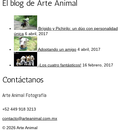
El blog de Arte Animal
Brígido y Pichirilo: un dúo con personalidad
única
6 abril, 2017
Adoptando un amigo
4 abril, 2017
¡Los cuatro fantásticos!
16 febrero, 2017
Contáctanos
Arte Animal Fotografía
+52 449 918 3213
contacto@arteanimal.com.mx
© 2026 Arte Animal