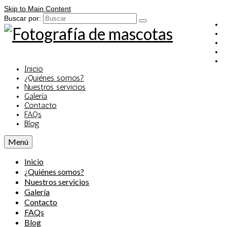
Skip to Main Content
Buscar por:
Inicio
¿Quiénes somos?
Nuestros servicios
Galería
Contacto
FAQs
Blog
Menú
Inicio
¿Quiénes somos?
Nuestros servicios
Galería
Contacto
FAQs
Blog