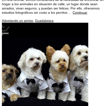
hogar a los animales en situación de calle; un lugar donde sean
amados, vivan seguros, y puedan ser felices. Por ello, ofrecemos
estudios fotográficos sin costo a los perritos …
Continuar
Adoptando un amigo
,
Guadalajara