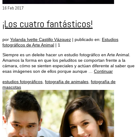
16
Feb 2017
¡Los cuatro fantásticos!
por
Yolanda Ivette Castillo Vázquez
|
publicado en:
Estudios
fotográficos de Arte Animal
|
1
Siempre es un deleite hacer un estudio fotográfico en Arte Animal.
Amamos la forma en que los peluditos se comportan frente a la
cámara, cómo se sienten especiales y actúan diferente al saber que
esas imágenes son de ellos porque aunque …
Continuar
estudios fotográficos
,
fotografía de animales
,
fotografía de
mascotas