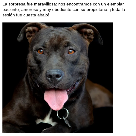
La sorpresa fue maravillosa: nos encontramos con un ejemplar
paciente, amoroso y muy obediente con su propietario. ¡Toda la
sesión fue cuesta abajo!