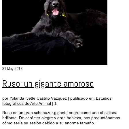
31
May 2016
Ruso: un gigante amoroso
por
Yolanda Ivette Castillo Vázquez
|
publicado en:
Estudios
fotográficos de Arte Animal
|
1
Ruso en un gran schnauzer gigante negro como una obsidiana
brillante. De carácter alegre y gran nobleza, nos preguntábamos
cómo sería su sesión debido a su enorme tamaño.