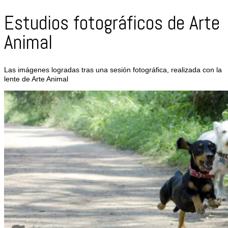
Estudios fotográficos de Arte
Animal
Las imágenes logradas tras una sesión fotográfica, realizada con la
lente de Arte Animal