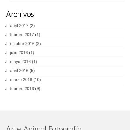
Archivos
abril 2017
(2)
febrero 2017
(1)
octubre 2016
(2)
julio 2016
(1)
mayo 2016
(1)
abril 2016
(5)
marzo 2016
(10)
febrero 2016
(9)
Arte Animal Fotografía