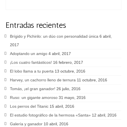
Entradas recientes
Brígido y Pichirilo: un dúo con personalidad única
6 abril,
2017
Adoptando un amigo
4 abril, 2017
¡Los cuatro fantásticos!
16 febrero, 2017
El lobo llama a tu puerta
13 octubre, 2016
Harvey, un cachorro lleno de ternura
11 octubre, 2016
Tomás, ¡el gran ganador!
26 julio, 2016
Ruso: un gigante amoroso
31 mayo, 2016
Los perros del Titanic
15 abril, 2016
El estudio fotográfico de la hermosa «Santa»
12 abril, 2016
Galería y ganador
10 abril, 2016