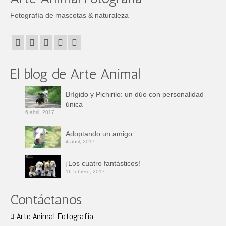
Fotografía de mascotas & naturaleza
El blog de Arte Animal
Brígido y Pichirilo: un dúo con personalidad
única
6 abril, 2017
Adoptando un amigo
4 abril, 2017
¡Los cuatro fantásticos!
16 febrero, 2017
Contáctanos
Arte Animal Fotografía