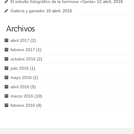
El estudio fotográfico de la hermosa «Santa»
12 abril, 2016
Galería y ganador
10 abril, 2016
Archivos
abril 2017
(2)
febrero 2017
(1)
octubre 2016
(2)
julio 2016
(1)
mayo 2016
(1)
abril 2016
(5)
marzo 2016
(10)
febrero 2016
(9)