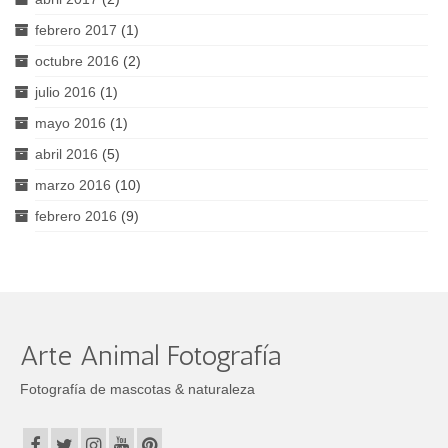
febrero 2017
(1)
octubre 2016
(2)
julio 2016
(1)
mayo 2016
(1)
abril 2016
(5)
marzo 2016
(10)
febrero 2016
(9)
Arte Animal Fotografía
Fotografía de mascotas & naturaleza