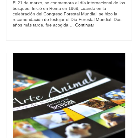
El 21 de marzo, se conmemora el día internacional de los
bosques. Inició en Roma en 1969, cuando en la
celebración del Congreso Forestal Mundial, se hizo la
recomendación de festejar el Día Forestal Mundial. Dos
años más tarde, fue acogida …
Continuar