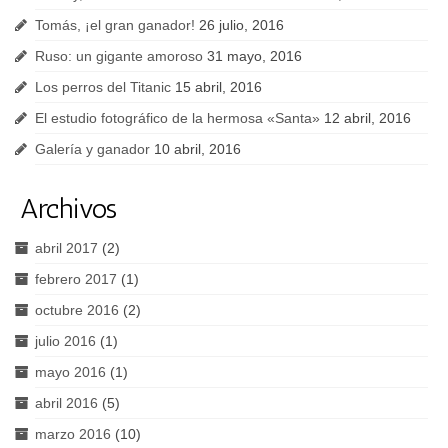
Tomás, ¡el gran ganador!
26 julio, 2016
Ruso: un gigante amoroso
31 mayo, 2016
Los perros del Titanic
15 abril, 2016
El estudio fotográfico de la hermosa «Santa»
12 abril, 2016
Galería y ganador
10 abril, 2016
Archivos
abril 2017
(2)
febrero 2017
(1)
octubre 2016
(2)
julio 2016
(1)
mayo 2016
(1)
abril 2016
(5)
marzo 2016
(10)