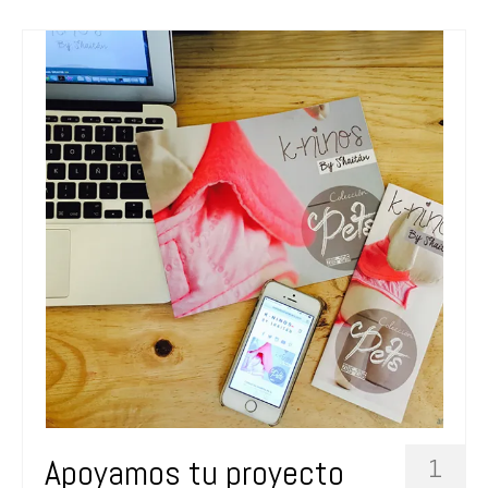
Apoyamos tu proyecto
1