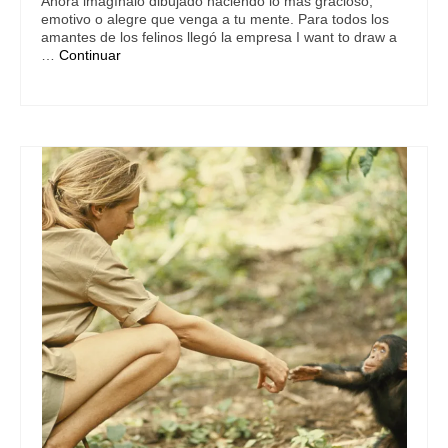
Ahora imagínalo dibujado haciendo lo más gracioso,
emotivo o alegre que venga a tu mente. Para todos los
amantes de los felinos llegó la empresa I want to draw a
…
Continuar