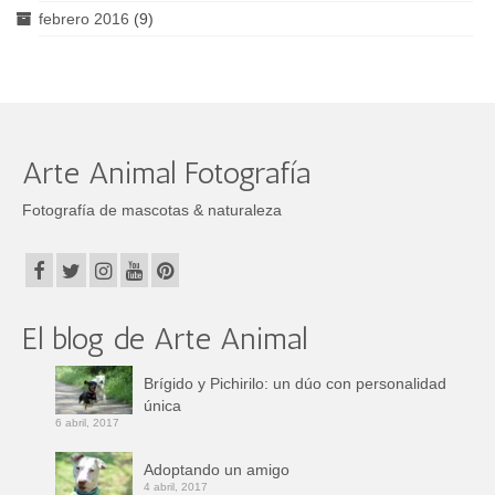
febrero 2016
(9)
Arte Animal Fotografía
Fotografía de mascotas & naturaleza
El blog de Arte Animal
Brígido y Pichirilo: un dúo con personalidad
única
6 abril, 2017
Adoptando un amigo
4 abril, 2017