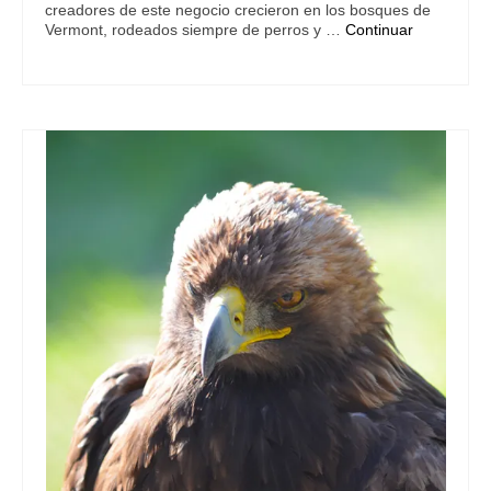
creadores de este negocio crecieron en los bosques de
Vermont, rodeados siempre de perros y …
Continuar