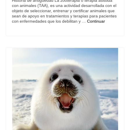
Historia de antigüedad La zooterapia o terapia asistida
con animales (TAA), es una actividad desarrollada con el
objeto de seleccionar, entrenar y certificar animales que
sean de apoyo en tratamientos y terapias para pacientes
con enfermedades que los debilitan y …
Continuar