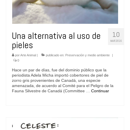
Una alternativa al uso de
10
MAR 2016
pieles
por
Arte Animal
|
publicado en:
Preservación y medio ambiente
|
0
Hace un par de días, fue del dominio público que la
periodista Adela Micha importó cobertores de piel de
zorro gris provenientes de Canadá, una especie
amenazada, de acuerdo al Comité para el Peligro de la
Fauna Silvestre de Canadá (Committee …
Continuar