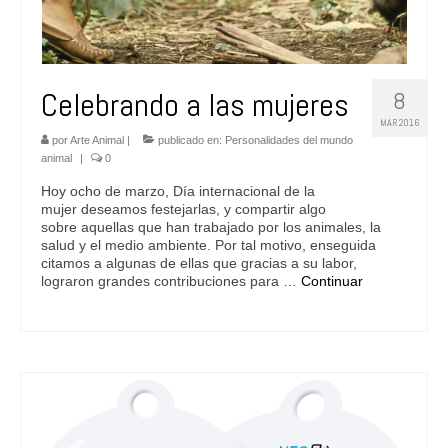
Celebrando a las mujeres
8
MAR 2016
por
Arte Animal
|
publicado en:
Personalidades del mundo
animal
|
0
Hoy ocho de marzo, Día internacional de la
mujer deseamos festejarlas, y compartir algo
sobre aquellas que han trabajado por los animales, la
salud y el medio ambiente. Por tal motivo, enseguida
citamos a algunas de ellas que gracias a su labor,
lograron grandes contribuciones para …
Continuar