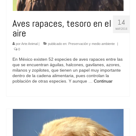
Aves rapaces, tesoro en el
14
MAR 2016
aire
por
Arte Animal
|
publicado en:
Preservación y medio ambiente
|
0
En México existen 52 especies de aves rapaces entre las
que se encuentran águilas, halcones, gavilanes, azores,
milanos y zopilotes, que tienen un papel muy importante
dentro de la cadena alimentaria, pues controlan la
población de otras especies. Y aunque …
Continuar