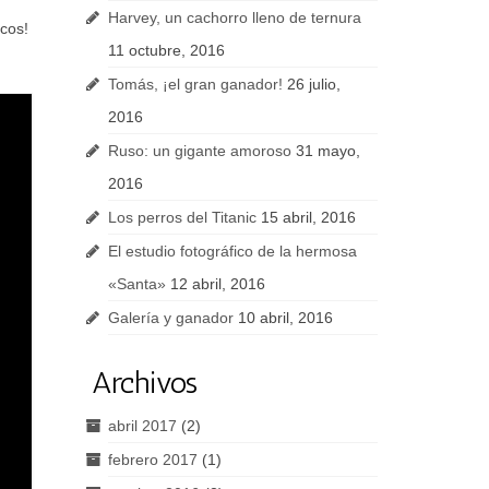
Harvey, un cachorro lleno de ternura
cos!
11 octubre, 2016
Tomás, ¡el gran ganador!
26 julio,
2016
Ruso: un gigante amoroso
31 mayo,
2016
Los perros del Titanic
15 abril, 2016
El estudio fotográfico de la hermosa
«Santa»
12 abril, 2016
Galería y ganador
10 abril, 2016
Archivos
abril 2017
(2)
febrero 2017
(1)