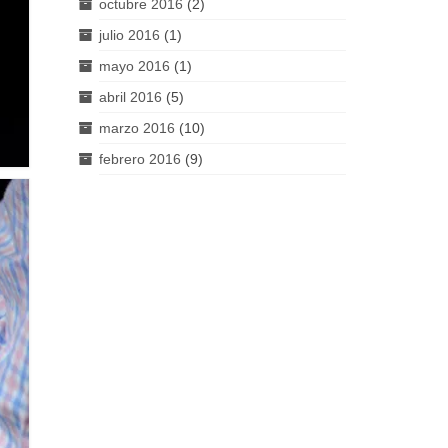
octubre 2016
(2)
julio 2016
(1)
mayo 2016
(1)
abril 2016
(5)
marzo 2016
(10)
febrero 2016
(9)