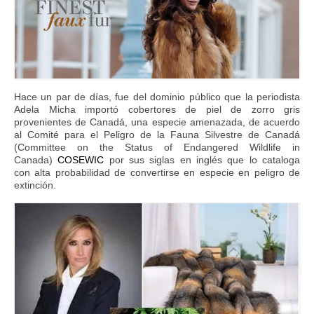
FAQs
Blog
Hace un par de días, fue del dominio público que la periodista
Adela Micha importó cobertores de piel de zorro gris
provenientes de Canadá, una especie amenazada, de acuerdo
al Comité para el Peligro de la Fauna Silvestre de Canadá
(Committee on the Status of Endangered Wildlife in
Canada)
COSEWIC
por sus siglas en inglés que lo cataloga
con alta probabilidad de convertirse en especie en peligro de
extinción.