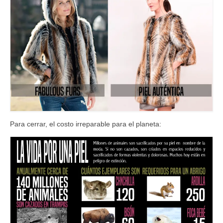
Para cerrar, el costo irreparable para el planeta: