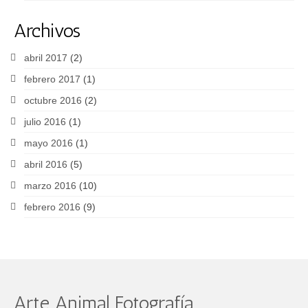
Archivos
abril 2017
(2)
febrero 2017
(1)
octubre 2016
(2)
julio 2016
(1)
mayo 2016
(1)
abril 2016
(5)
marzo 2016
(10)
febrero 2016
(9)
Arte Animal Fotografía