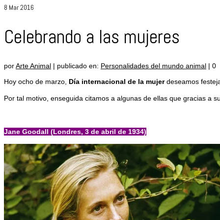
8
Mar 2016
Celebrando a las mujeres
por
Arte Animal
|
publicado en:
Personalidades del mundo animal
|
0
Hoy ocho de marzo,
Día internacional de la mujer
deseamos festejar
Por tal motivo, enseguida citamos a algunas de ellas que gracias a su
Jane Goodall (Londres, 3 de abril de 1934)