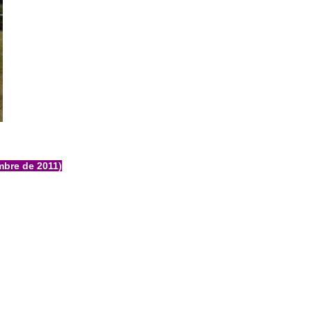
embre de 2011)