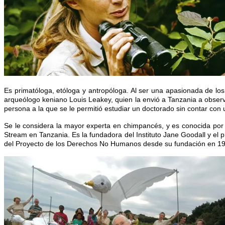
Es primatóloga, etóloga y antropóloga. Al ser una apasionada de los 
arqueólogo keniano Louis Leakey, quien la envió a Tanzania a observ
persona a la que se le permitió estudiar un doctorado sin contar con 
Se le considera la mayor experta en chimpancés, y es conocida por 
Stream en Tanzania. Es la fundadora del Instituto Jane Goodall y el
del Proyecto de los Derechos No Humanos desde su fundación en 19