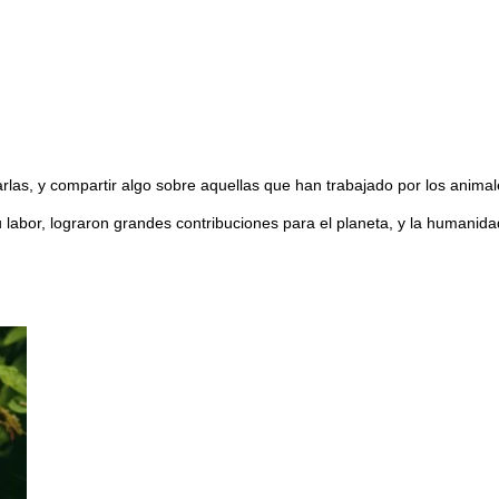
las, y compartir algo sobre aquellas que han trabajado por los animale
 labor, lograron grandes contribuciones para el planeta, y la humanida