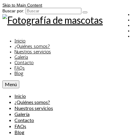
Skip to Main Content
Buscar por:
Inicio
¿Quiénes somos?
Nuestros servicios
Galería
Contacto
FAQs
Blog
Menú
Inicio
¿Quiénes somos?
Nuestros servicios
Galería
Contacto
FAQs
Blog