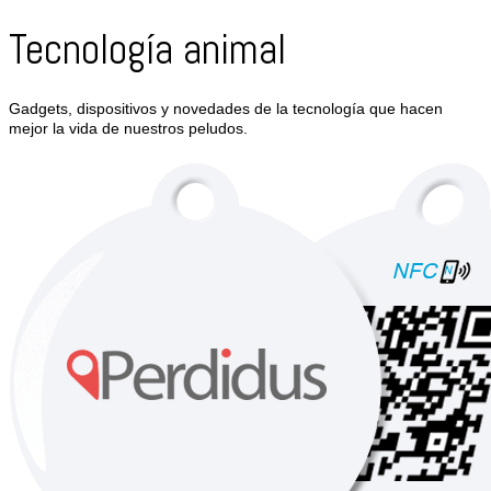
Tecnología animal
Gadgets, dispositivos y novedades de la tecnología que hacen
mejor la vida de nuestros peludos.