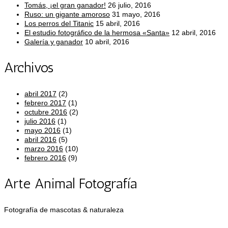
Tomás, ¡el gran ganador!
26 julio, 2016
Ruso: un gigante amoroso
31 mayo, 2016
Los perros del Titanic
15 abril, 2016
El estudio fotográfico de la hermosa «Santa»
12 abril, 2016
Galería y ganador
10 abril, 2016
Archivos
abril 2017
(2)
febrero 2017
(1)
octubre 2016
(2)
julio 2016
(1)
mayo 2016
(1)
abril 2016
(5)
marzo 2016
(10)
febrero 2016
(9)
Arte Animal Fotografía
Fotografía de mascotas & naturaleza