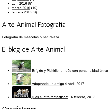
abril 2016
(5)
marzo 2016
(10)
febrero 2016
(9)
Arte Animal Fotografía
Fotografía de mascotas & naturaleza
El blog de Arte Animal
Brígido y Pichirilo: un dúo con personalidad única
Adoptando un amigo
4 abril, 2017
¡Los cuatro fantásticos!
16 febrero, 2017