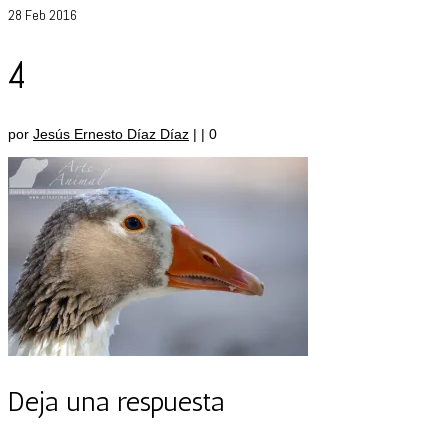
28
Feb 2016
4
por
Jesús Ernesto Díaz Díaz
|
|
0
Deja una respuesta