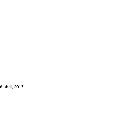
6 abril, 2017