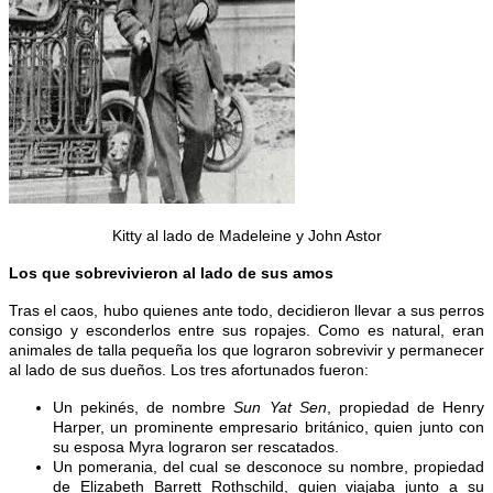
Kitty al lado de Madeleine y John Astor
Los que sobrevivieron al lado de sus amos
Tras el caos, hubo quienes ante todo, decidieron llevar a sus perros
consigo y esconderlos entre sus ropajes. Como es natural, eran
animales de talla pequeña los que lograron sobrevivir y permanecer
al lado de sus dueños. Los tres afortunados fueron:
Un pekinés, de nombre
Sun Yat Sen
, propiedad de Henry
Harper, un prominente empresario británico, quien junto con
su esposa Myra lograron ser rescatados.
Un pomerania, del cual se desconoce su nombre, propiedad
de Elizabeth Barrett Rothschild, quien viajaba junto a su