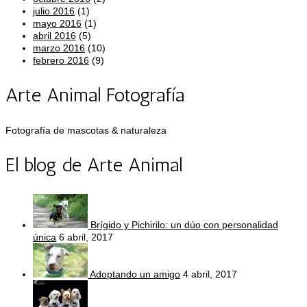
julio 2016
(1)
mayo 2016
(1)
abril 2016
(5)
marzo 2016
(10)
febrero 2016
(9)
Arte Animal Fotografía
Fotografía de mascotas & naturaleza
El blog de Arte Animal
Brígido y Pichirilo: un dúo con personalidad
única
6 abril, 2017
Adoptando un amigo
4 abril, 2017