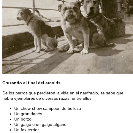
Cruzando al final del arcoiris
De los perros que perdieron la vida en el naufragio, se sabe que
había ejemplares de diversas razas, entre ellos:
Un chow-chow campeón de belleza
Un gran danés
Un borzoi
Un galgo o un galgo afgano
Un fox terrier