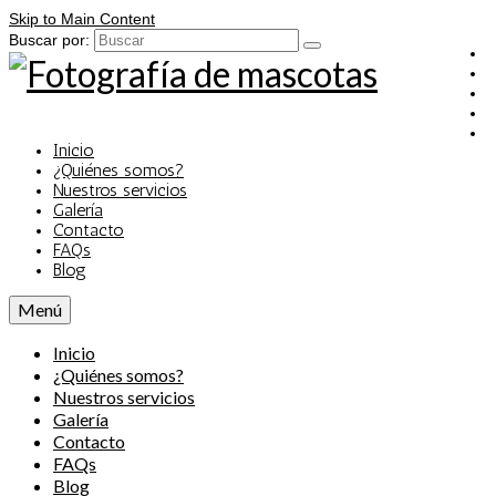
Skip to Main Content
Buscar por:
Inicio
¿Quiénes somos?
Nuestros servicios
Galería
Contacto
FAQs
Blog
Menú
Inicio
¿Quiénes somos?
Nuestros servicios
Galería
Contacto
FAQs
Blog