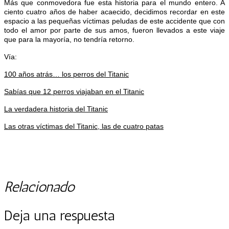
Más que conmovedora fue esta historia para el mundo entero. A
ciento cuatro años de haber acaecido, decidimos recordar en este
espacio a las pequeñas víctimas peludas de este accidente que con
todo el amor por parte de sus amos, fueron llevados a este viaje
que para la mayoría, no tendría retorno.
Vía:
100 años atrás… los perros del Titanic
Sabías que 12 perros viajaban en el Titanic
La verdadera historia del Titanic
Las otras víctimas del Titanic, las de cuatro patas
Relacionado
Deja una respuesta