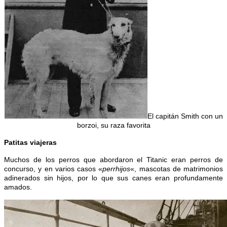
El capitán Smith con un
borzoi, su raza favorita
Patitas viajeras
Muchos de los perros que abordaron el Titanic eran perros de
concurso, y en varios casos «
perrhijos
«, mascotas de matrimonios
adinerados sin hijos, por lo que sus canes eran profundamente
amados.