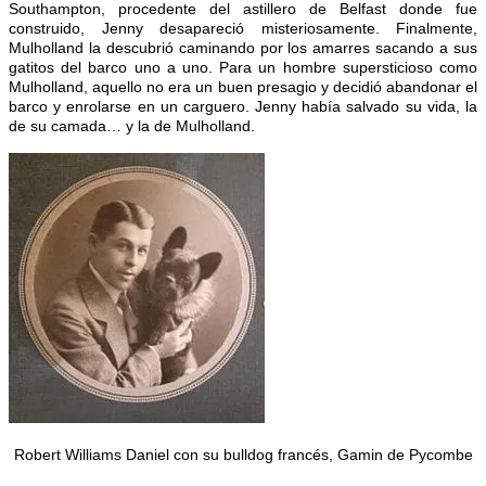
Southampton, procedente del astillero de Belfast donde fue
construido, Jenny desapareció misteriosamente. Finalmente,
Mulholland la descubrió caminando por los amarres sacando a sus
gatitos del barco uno a uno. Para un hombre supersticioso como
Mulholland, aquello no era un buen presagio y decidió abandonar el
barco y enrolarse en un carguero. Jenny había salvado su vida, la
de su camada… y la de Mulholland.
Robert Williams Daniel con su bulldog francés, Gamin de Pycombe