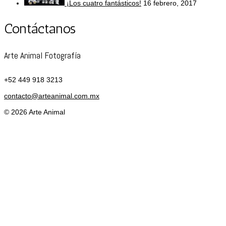
¡Los cuatro fantásticos!
16 febrero, 2017
Contáctanos
Arte Animal Fotografía
+52 449 918 3213
contacto@arteanimal.com.mx
© 2026 Arte Animal