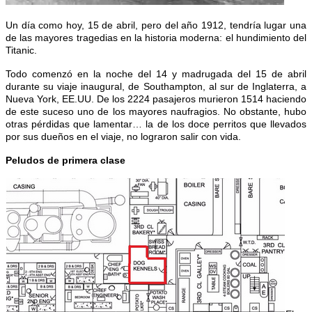
Un día como hoy, 15 de abril, pero del año 1912, tendría lugar una
de las mayores tragedias en la historia moderna: el hundimiento del
Titanic.
Todo comenzó en la noche del 14 y madrugada del 15 de abril
durante su viaje inaugural, de Southampton, al sur de Inglaterra, a
Nueva York, EE.UU. De los 2224 pasajeros murieron 1514 haciendo
de este suceso uno de los mayores naufragios. No obstante, hubo
otras pérdidas que lamentar… la de los doce perritos que llevados
por sus dueños en el viaje, no lograron salir con vida.
Peludos de primera clase