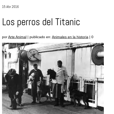
15
Abr 2016
Los perros del Titanic
por
Arte Animal
|
publicado en:
Animales en la historia
|
0