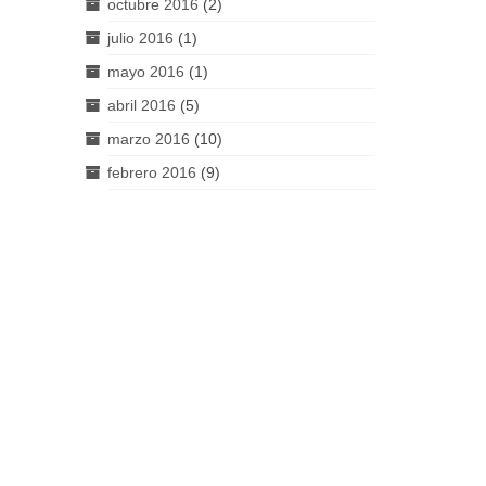
octubre 2016
(2)
julio 2016
(1)
mayo 2016
(1)
abril 2016
(5)
marzo 2016
(10)
febrero 2016
(9)