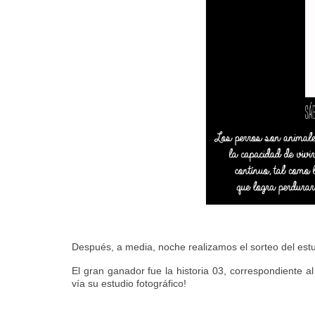
Después, a media, noche realizamos el sorteo del estud
El gran ganador fue la historia 03, correspondiente 
vía su estudio fotográfico!