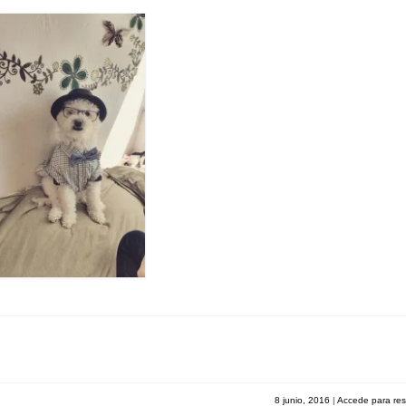
8 junio, 2016
|
Accede para re