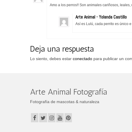
Amo a los perros!! Son animales cariñosos, leales,
Arte Animal - Yolanda Castillo
Así es Lulú, cada perrito es único e
Deja una respuesta
Lo siento, debes estar
conectado
para publicar un com
Arte Animal Fotografía
Fotografía de mascotas & naturaleza