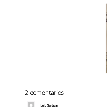
2 comentarios
Lulu Saldivar