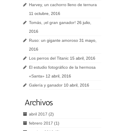
Harvey, un cachorro lleno de ternura
11 octubre, 2016
Tomás, ¡el gran ganador!
26 julio,
2016
Ruso: un gigante amoroso
31 mayo,
2016
Los perros del Titanic
15 abril, 2016
El estudio fotográfico de la hermosa
«Santa»
12 abril, 2016
Galería y ganador
10 abril, 2016
Archivos
abril 2017
(2)
febrero 2017
(1)