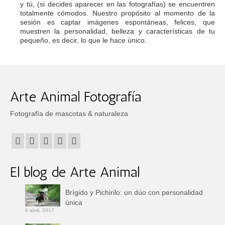
y tú, (si decides aparecer en las fotografías) se encuentren
totalmente cómodos. Nuestro propósito al momento de la
sesión es captar imágenes espontáneas, felices, que
muestren la personalidad, belleza y características de tu
pequeño, es decir, lo que le hace único.
Arte Animal Fotografía
Fotografía de mascotas & naturaleza
El blog de Arte Animal
Brígido y Pichirilo: un dúo con personalidad
única
6 abril, 2017