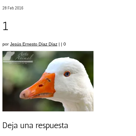
28
Feb 2016
1
por
Jesús Ernesto Díaz Díaz
|
|
0
Deja una respuesta