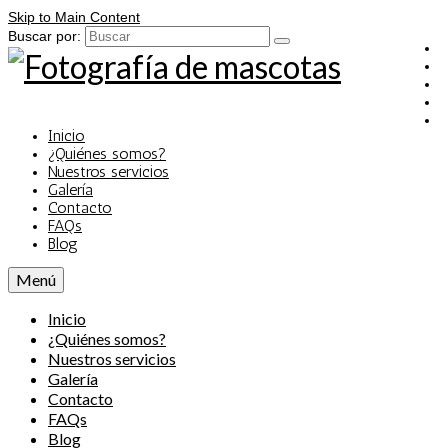
Skip to Main Content
Buscar por:
Inicio
¿Quiénes somos?
Nuestros servicios
Galería
Contacto
FAQs
Blog
Menú
Inicio
¿Quiénes somos?
Nuestros servicios
Galería
Contacto
FAQs
Blog