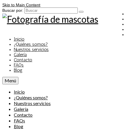
Skip to Main Content
Buscar por:
Inicio
¿Quiénes somos?
Nuestros servicios
Galería
Contacto
FAQs
Blog
Menú
Inicio
¿Quiénes somos?
Nuestros servicios
Galería
Contacto
FAQs
Blog