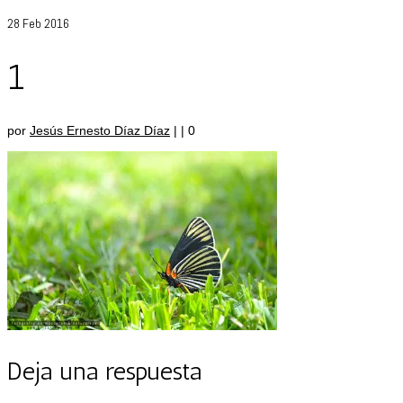
28
Feb 2016
1
por
Jesús Ernesto Díaz Díaz
|
|
0
Deja una respuesta