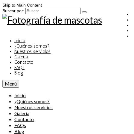
Skip to Main Content
Buscar por:
Inicio
¿Quiénes somos?
Nuestros servicios
Galería
Contacto
FAQs
Blog
Menú
Inicio
¿Quiénes somos?
Nuestros servicios
Galería
Contacto
FAQs
Blog