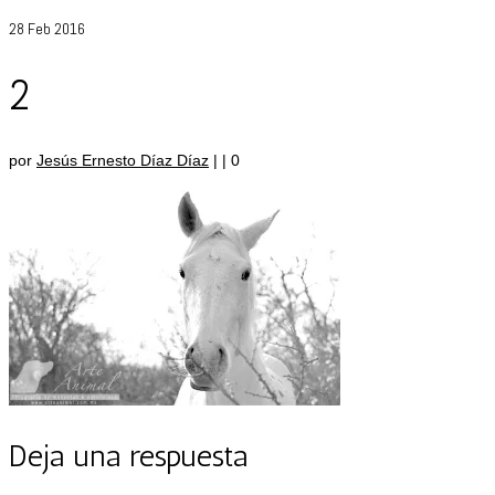
28
Feb 2016
2
por
Jesús Ernesto Díaz Díaz
|
|
0
Deja una respuesta