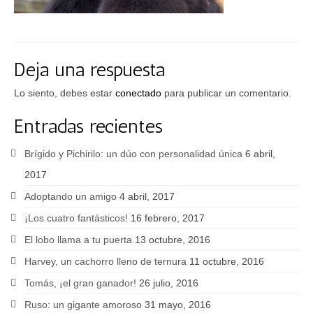
Deja una respuesta
Lo siento, debes estar
conectado
para publicar un comentario.
Entradas recientes
Brígido y Pichirilo: un dúo con personalidad única
6 abril,
2017
Adoptando un amigo
4 abril, 2017
¡Los cuatro fantásticos!
16 febrero, 2017
El lobo llama a tu puerta
13 octubre, 2016
Harvey, un cachorro lleno de ternura
11 octubre, 2016
Tomás, ¡el gran ganador!
26 julio, 2016
Ruso: un gigante amoroso
31 mayo, 2016