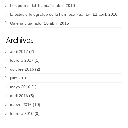
Los perros del Titanic
15 abril, 2016
El estudio fotográfico de la hermosa «Santa»
12 abril, 2016
Galería y ganador
10 abril, 2016
Archivos
abril 2017
(2)
febrero 2017
(1)
octubre 2016
(2)
julio 2016
(1)
mayo 2016
(1)
abril 2016
(5)
marzo 2016
(10)
febrero 2016
(9)