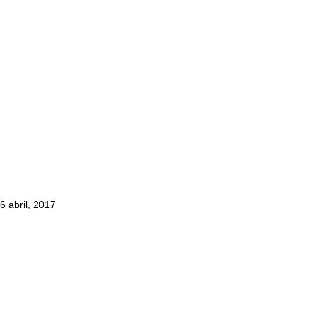
6 abril, 2017