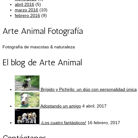
abril 2016
(5)
marzo 2016
(10)
febrero 2016
(9)
Arte Animal Fotografía
Fotografía de mascotas & naturaleza
El blog de Arte Animal
Brígido y Pichirilo: un dúo con personalidad única
Adoptando un amigo
4 abril, 2017
¡Los cuatro fantásticos!
16 febrero, 2017