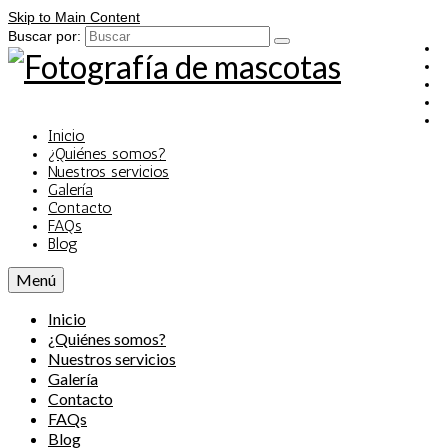
Skip to Main Content
Buscar por:
Inicio
¿Quiénes somos?
Nuestros servicios
Galería
Contacto
FAQs
Blog
Menú
Inicio
¿Quiénes somos?
Nuestros servicios
Galería
Contacto
FAQs
Blog