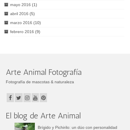
mayo 2016
(1)
abril 2016
(5)
marzo 2016
(10)
febrero 2016
(9)
Arte Animal Fotografía
Fotografía de mascotas & naturaleza
El blog de Arte Animal
Brígido y Pichirilo: un dúo con personalidad