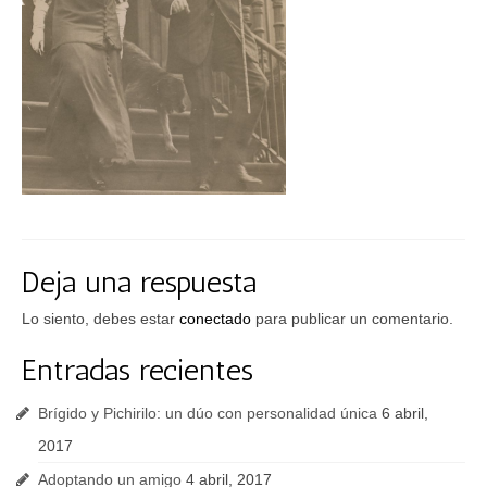
FAQs
Blog
Deja una respuesta
Lo siento, debes estar
conectado
para publicar un comentario.
Entradas recientes
Brígido y Pichirilo: un dúo con personalidad única
6 abril,
2017
Adoptando un amigo
4 abril, 2017