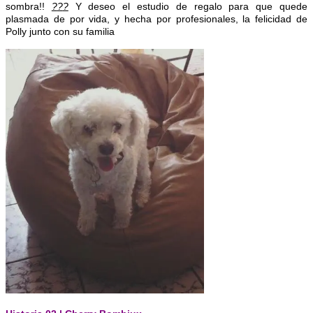
sombra!!
?
?
?
Y deseo el estudio de regalo para que quede
plasmada de por vida, y hecha por profesionales, la felicidad de
Polly junto con su familia