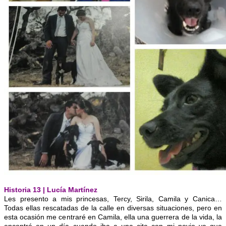
Historia 13 | Lucía Martínez
Les presento a mis princesas, Tercy, Sirila, Camila y Canica…
Todas ellas rescatadas de la calle en diversas situaciones, pero en
esta ocasión me centraré en
Camila, ella una guerrera de la vida, la