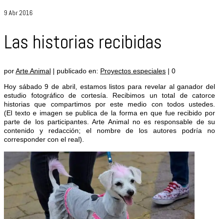
9
Abr 2016
Las historias recibidas
por
Arte Animal
|
publicado en:
Proyectos especiales
|
0
Hoy sábado 9 de abril, estamos listos para revelar al ganador del
estudio fotográfico de cortesía. Recibimos un total de catorce
historias que compartimos por este medio con todos ustedes.
(El texto e imagen se publica de la forma en que fue recibido por
parte de los participantes. Arte Animal no es responsable de su
contenido y redacción; el nombre de los autores podría no
corresponder con el real).