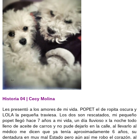
Historia 04 | Cecy Molina
Les presentó a los amores de mi vida. POPET el de ropita oscura y
LOLA la pequeña traviesa. Los dos son rescatados, mi pequeño
popet llegó hace 7 años a mi vida, un día lluvioso x la noche todo
lleno de aceite de carros y no pude dejarlo en la calle, al llevarlo al
médico me dicen que ya tenía aproximadamente 6 años, su
dentadura en muy mal Estado pero aún así me robo el corazón, al