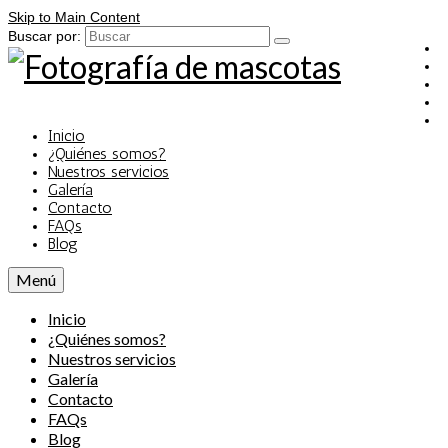
Skip to Main Content
Buscar por:
Inicio
¿Quiénes somos?
Nuestros servicios
Galería
Contacto
FAQs
Blog
Menú
Inicio
¿Quiénes somos?
Nuestros servicios
Galería
Contacto
FAQs
Blog