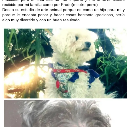
recibido por mi familia como por Frodo(mi otro perro).
Deseo su estudio de arte animal porque es como un hijo para mi y
porque le encanta posar y hacer cosas bastante graciosas, sería
algo muy divertido y con un buen resultado.