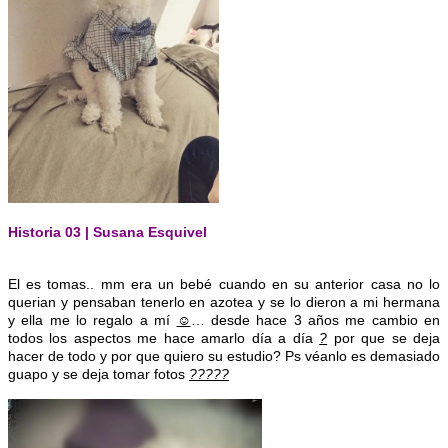
Historia 03 | Susana Esquivel
El es tomas.. mm era un bebé cuando en su anterior casa no lo
querian y pensaban tenerlo en azotea y se lo dieron a mi hermana
y ella me lo regalo a mí
☺
… desde hace 3 años me cambio en
todos los aspectos me hace amarlo día a día
?
por que se deja
hacer de todo y por que quiero su estudio? Ps véanlo es demasiado
guapo y se deja tomar fotos
?
?
?
?
?