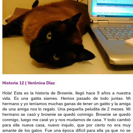
Historia 12 | Verónica Díaz
Hola! Esta es la historia de Brownie, llegó hace 9 años a nuestra
vida. Es una gatita siames. Hemos pasado de todo juntas. Mi
hermano y yo teníamos muchas gana
s de tener un gatito y la amiga
de una amiga nos lo regalo. Una pequeña peludita de 2 meses. Mi
hermano se casó y brownie se quedó conmigo. Brownie se quedó
conmigo, luego me casé yo y nos mudamos de casa. Y todo cambió
para ella nueva casa, nuevo inquilo, que por cierto no era muy
amante de los gatos. Fue una época difícil para ella ya que no se