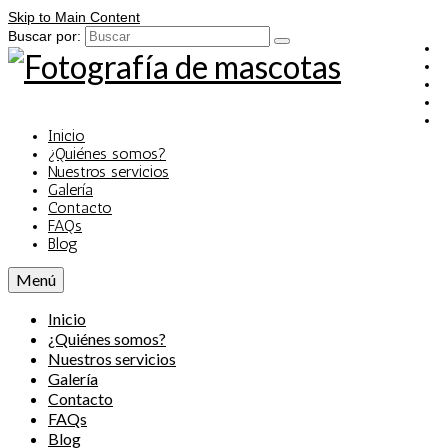
Skip to Main Content
Buscar por:
Inicio
¿Quiénes somos?
Nuestros servicios
Galería
Contacto
FAQs
Blog
Menú
Inicio
¿Quiénes somos?
Nuestros servicios
Galería
Contacto
FAQs
Blog