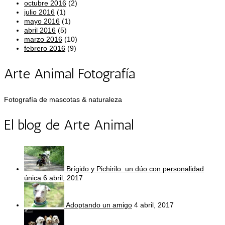
octubre 2016
(2)
julio 2016
(1)
mayo 2016
(1)
abril 2016
(5)
marzo 2016
(10)
febrero 2016
(9)
Arte Animal Fotografía
Fotografía de mascotas & naturaleza
El blog de Arte Animal
Brígido y Pichirilo: un dúo con personalidad
única
6 abril, 2017
Adoptando un amigo
4 abril, 2017