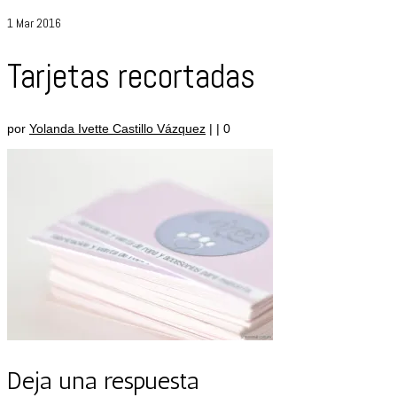
1
Mar 2016
Tarjetas recortadas
por
Yolanda Ivette Castillo Vázquez
|
|
0
Deja una respuesta