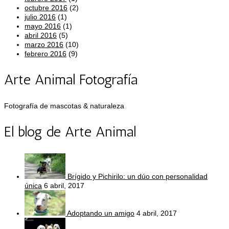
octubre 2016
(2)
julio 2016
(1)
mayo 2016
(1)
abril 2016
(5)
marzo 2016
(10)
febrero 2016
(9)
Arte Animal Fotografía
Fotografía de mascotas & naturaleza
El blog de Arte Animal
Brígido y Pichirilo: un dúo con personalidad
única
6 abril, 2017
Adoptando un amigo
4 abril, 2017