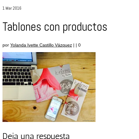
1
Mar 2016
Tablones con productos
por
Yolanda Ivette Castillo Vázquez
|
|
0
Deja una respuesta