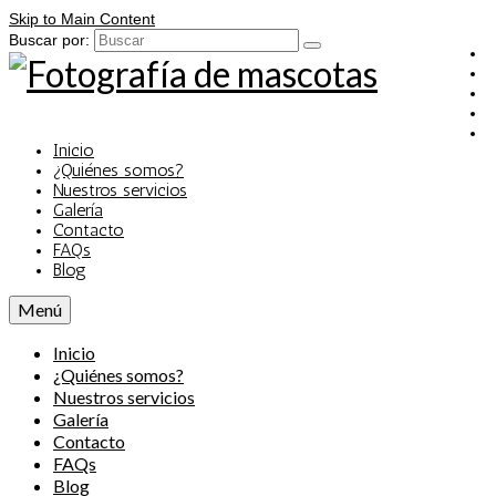
Skip to Main Content
Buscar por:
Inicio
¿Quiénes somos?
Nuestros servicios
Galería
Contacto
FAQs
Blog
Menú
Inicio
¿Quiénes somos?
Nuestros servicios
Galería
Contacto
FAQs
Blog