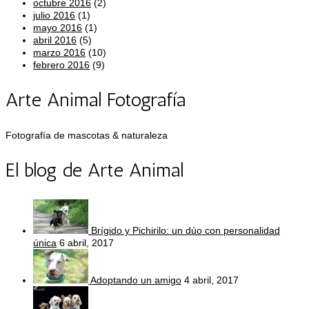
octubre 2016
(2)
julio 2016
(1)
mayo 2016
(1)
abril 2016
(5)
marzo 2016
(10)
febrero 2016
(9)
Arte Animal Fotografía
Fotografía de mascotas & naturaleza
El blog de Arte Animal
Brígido y Pichirilo: un dúo con personalidad
única
6 abril, 2017
Adoptando un amigo
4 abril, 2017