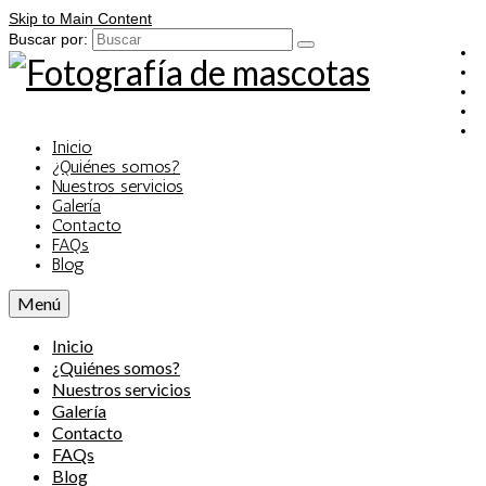
Skip to Main Content
Buscar por:
Inicio
¿Quiénes somos?
Nuestros servicios
Galería
Contacto
FAQs
Blog
Menú
Inicio
¿Quiénes somos?
Nuestros servicios
Galería
Contacto
FAQs
Blog