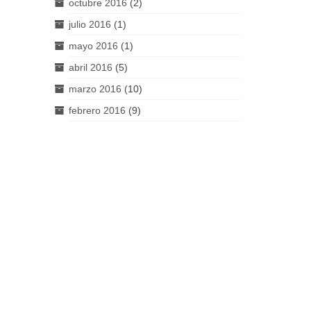
octubre 2016
(2)
julio 2016
(1)
mayo 2016
(1)
abril 2016
(5)
marzo 2016
(10)
febrero 2016
(9)