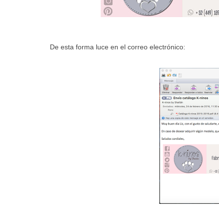
De esta forma luce en el correo electrónico: