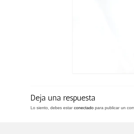
Deja una respuesta
Lo siento, debes estar
conectado
para publicar un com