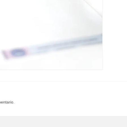
entario.