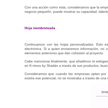
Con una acción como esta, consideramos que la empre
negocio pequeño, puede mostrar su capacidad, talento
Hoja membreteada
Continuamos con las hojas personalizadas. Esto es
electrónica. Si a quien enviaremos información, no 
elementos anteriores que dan cohesión al proyecto.
Cabe mencionar finalmente, que añadimos el eslogan
en K-ninos by Shaitán a través de sus productos, bus
Consideramos que cuando las empresas optan por e
existía ese potencial, no se mostraba a través de una 