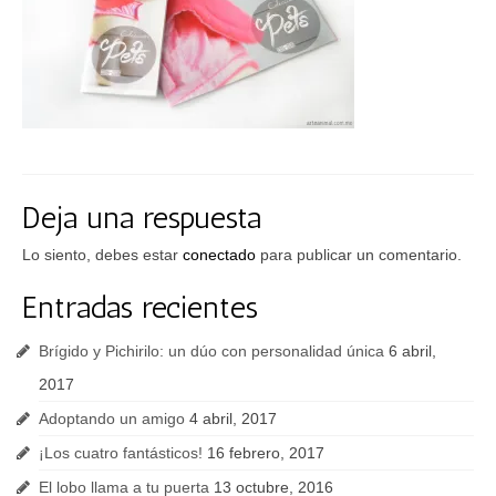
FAQs
Blog
Deja una respuesta
Lo siento, debes estar
conectado
para publicar un comentario.
Entradas recientes
Brígido y Pichirilo: un dúo con personalidad única
6 abril,
2017
Adoptando un amigo
4 abril, 2017
¡Los cuatro fantásticos!
16 febrero, 2017
El lobo llama a tu puerta
13 octubre, 2016