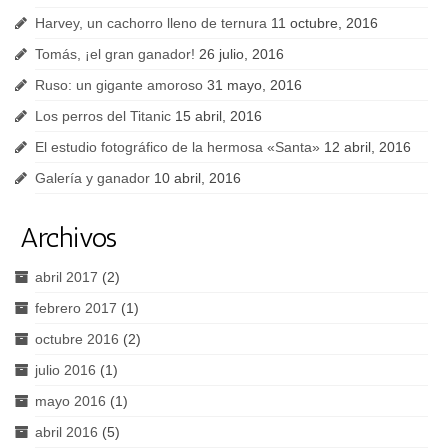
Harvey, un cachorro lleno de ternura
11 octubre, 2016
Tomás, ¡el gran ganador!
26 julio, 2016
Ruso: un gigante amoroso
31 mayo, 2016
Los perros del Titanic
15 abril, 2016
El estudio fotográfico de la hermosa «Santa»
12 abril, 2016
Galería y ganador
10 abril, 2016
Archivos
abril 2017
(2)
febrero 2017
(1)
octubre 2016
(2)
julio 2016
(1)
mayo 2016
(1)
abril 2016
(5)