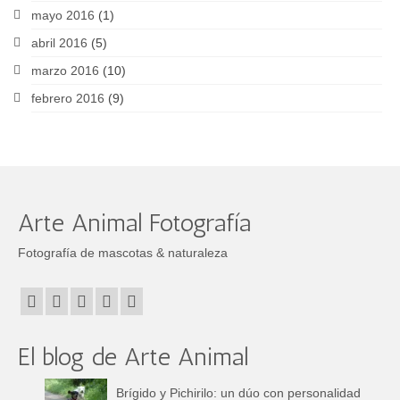
mayo 2016
(1)
abril 2016
(5)
marzo 2016
(10)
febrero 2016
(9)
Arte Animal Fotografía
Fotografía de mascotas & naturaleza
El blog de Arte Animal
Brígido y Pichirilo: un dúo con personalidad