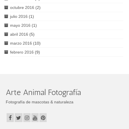
octubre 2016
(2)
julio 2016
(1)
mayo 2016
(1)
abril 2016
(5)
marzo 2016
(10)
febrero 2016
(9)
Arte Animal Fotografía
Fotografía de mascotas & naturaleza