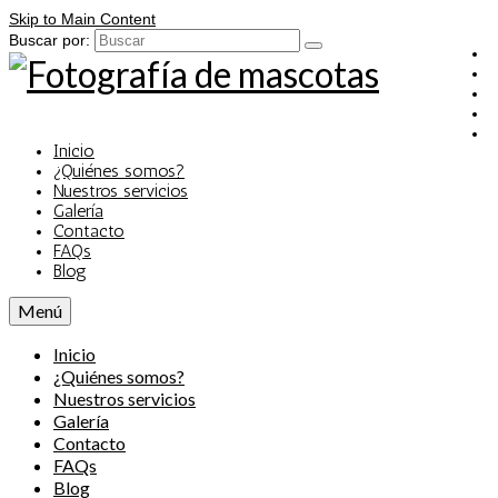
Skip to Main Content
Buscar por:
Inicio
¿Quiénes somos?
Nuestros servicios
Galería
Contacto
FAQs
Blog
Menú
Inicio
¿Quiénes somos?
Nuestros servicios
Galería
Contacto
FAQs
Blog