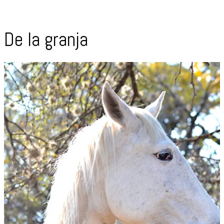
De la granja