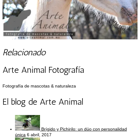
Relacionado
Arte Animal Fotografía
Fotografía de mascotas & naturaleza
El blog de Arte Animal
Brígido y Pichirilo: un dúo con personalidad
única
6 abril, 2017