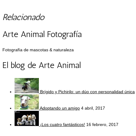
Relacionado
Arte Animal Fotografía
Fotografía de mascotas & naturaleza
El blog de Arte Animal
Brígido y Pichirilo: un dúo con personalidad única
Adoptando un amigo
4 abril, 2017
¡Los cuatro fantásticos!
16 febrero, 2017