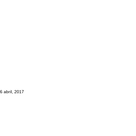
6 abril, 2017