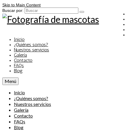
Skip to Main Content
Buscar por:
Inicio
¿Quiénes somos?
Nuestros servicios
Galería
Contacto
FAQs
Blog
Menú
Inicio
¿Quiénes somos?
Nuestros servicios
Galería
Contacto
FAQs
Blog