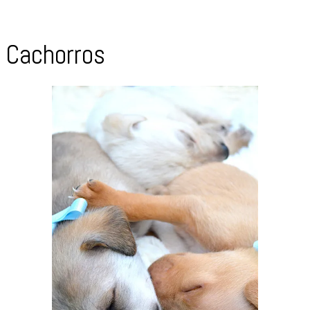
Cachorros