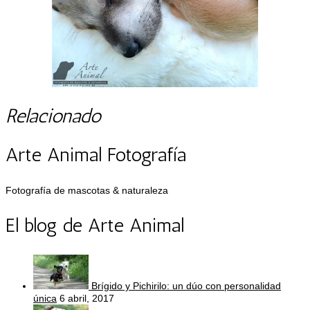
Relacionado
Arte Animal Fotografía
Fotografía de mascotas & naturaleza
El blog de Arte Animal
Brígido y Pichirilo: un dúo con personalidad
única
6 abril, 2017