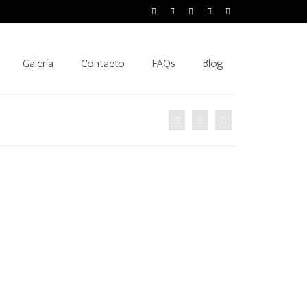
Galería
Contacto
FAQs
Blog