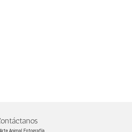
ontáctanos
Arte Animal Fotografía