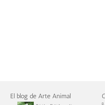
El blog de Arte Animal
C