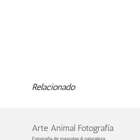
Relacionado
Arte Animal Fotografía
Fotografía de mascotas & naturaleza