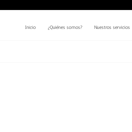
Inicio
¿Quiénes somos?
Nuestros servicios