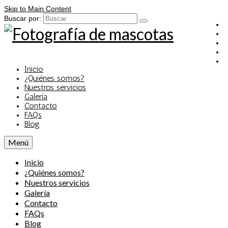
Skip to Main Content
Buscar por:
Inicio
¿Quiénes somos?
Nuestros servicios
Galería
Contacto
FAQs
Blog
Menú
Inicio
¿Quiénes somos?
Nuestros servicios
Galería
Contacto
FAQs
Blog