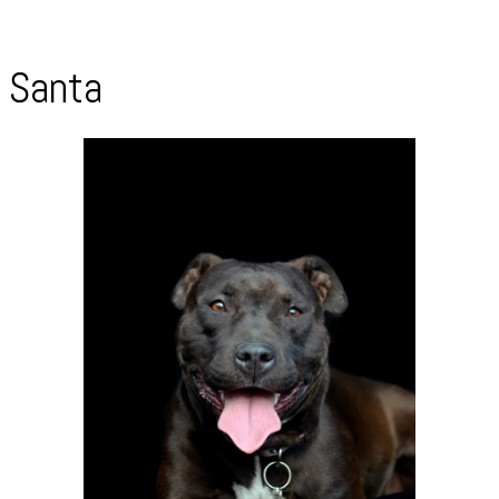
Santa