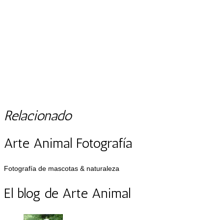
Relacionado
Arte Animal Fotografía
Fotografía de mascotas & naturaleza
El blog de Arte Animal