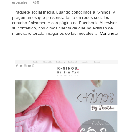
especiales
|
0
Paquete social media Cuando conocimos a K-ninos, y
preguntamos qué presencia tenía en redes sociales,
contaba únicamente con página de Facebook. Al revisar
su contenido, nos dimos cuenta de que no existían de
manera reiterada imágenes de los modelos …
Continuar