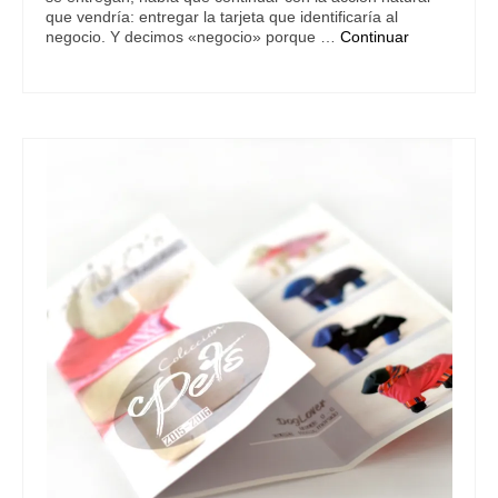
que vendría: entregar la tarjeta que identificaría al
negocio. Y decimos «negocio» porque …
Continuar