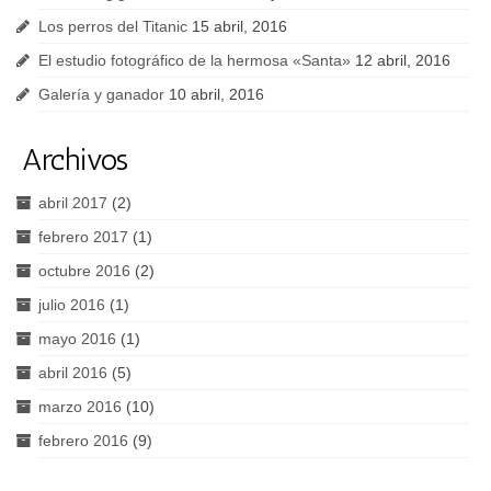
Los perros del Titanic
15 abril, 2016
El estudio fotográfico de la hermosa «Santa»
12 abril, 2016
Galería y ganador
10 abril, 2016
Archivos
abril 2017
(2)
febrero 2017
(1)
octubre 2016
(2)
julio 2016
(1)
mayo 2016
(1)
abril 2016
(5)
marzo 2016
(10)
febrero 2016
(9)