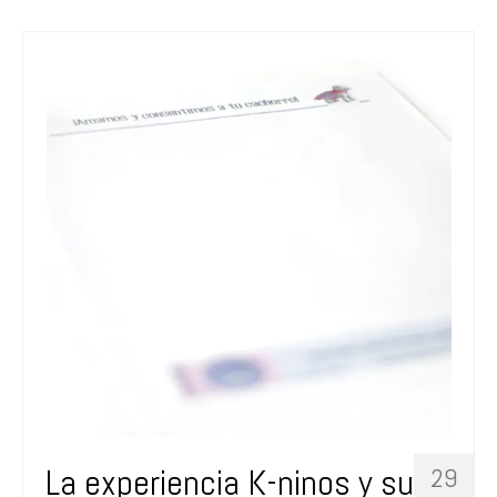
La experiencia K-ninos y su
29