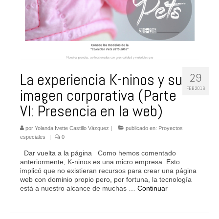
La experiencia K-ninos y su
29
FEB 2016
imagen corporativa (Parte
VI: Presencia en la web)
por
Yolanda Ivette Castillo Vázquez
|
publicado en:
Proyectos
especiales
|
0
Dar vuelta a la página Como hemos comentado
anteriormente, K-ninos es una micro empresa. Esto
implicó que no existieran recursos para crear una página
web con dominio propio pero, por fortuna, la tecnología
está a nuestro alcance de muchas …
Continuar